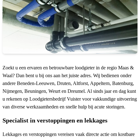
Zoekt u een ervaren en betrouwbare loodgieter in de regio Maas &
Waal? Dan bent u bij ons aan het juiste adres. Wij bedienen onder
andere Beneden-Leeuwen, Druten, Altforst, Appeltern, Batenburg,
Nijmegen, Beuningen, Weurt en Dreumel. Al sinds jaar en dag kunt
u rekenen op Loodgietersbedrijf Vuister voor vakkundige uitvoering
van diverse werkzaamheden en snelle hulp bij acute storingen.
Specialist in verstoppingen en lekkages
Lekkages en verstoppingen vereisen vaak directe actie om kostbare