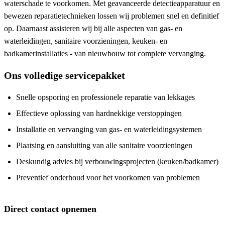
waterschade te voorkomen. Met geavanceerde detectieapparatuur en
bewezen reparatietechnieken lossen wij problemen snel en definitief
op. Daarnaast assisteren wij bij alle aspecten van gas- en
waterleidingen, sanitaire voorzieningen, keuken- en
badkamerinstallaties - van nieuwbouw tot complete vervanging.
Ons volledige servicepakket
Snelle opsporing en professionele reparatie van lekkages
Effectieve oplossing van hardnekkige verstoppingen
Installatie en vervanging van gas- en waterleidingsystemen
Plaatsing en aansluiting van alle sanitaire voorzieningen
Deskundig advies bij verbouwingsprojecten (keuken/badkamer)
Preventief onderhoud voor het voorkomen van problemen
Direct contact opnemen