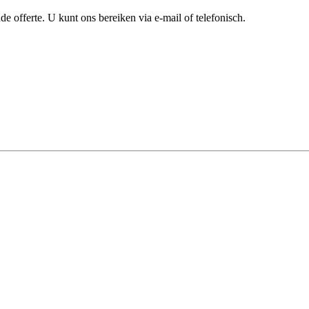
e offerte. U kunt ons bereiken via e-mail of telefonisch.